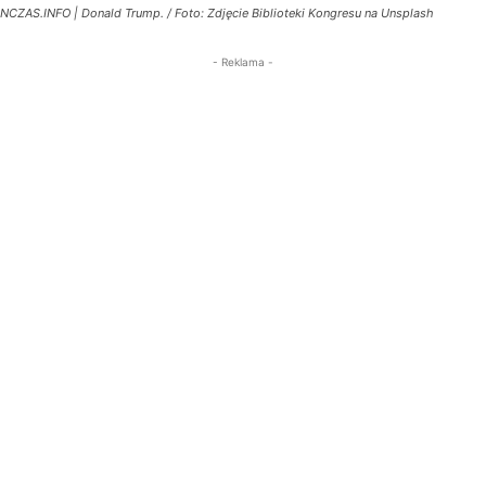
NCZAS.INFO | Donald Trump. / Foto: Zdjęcie Biblioteki Kongresu na Unsplash
- Reklama -