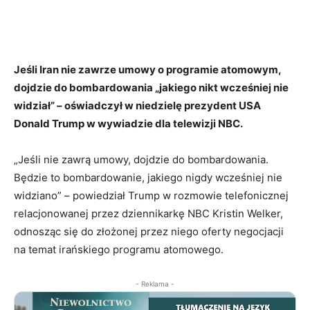
Jeśli Iran nie zawrze umowy o programie atomowym,
dojdzie do bombardowania „jakiego nikt wcześniej nie
widział” – oświadczył w niedzielę prezydent USA
Donald Trump w wywiadzie dla telewizji NBC.
„Jeśli nie zawrą umowy, dojdzie do bombardowania.
Będzie to bombardowanie, jakiego nigdy wcześniej nie
widziano” – powiedział Trump w rozmowie telefonicznej
relacjonowanej przez dziennikarkę NBC Kristin Welker,
odnosząc się do złożonej przez niego oferty negocjacji
na temat irańskiego programu atomowego.
- Reklama -