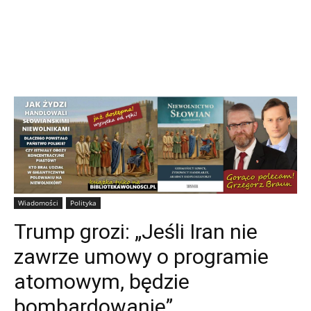
Wiadomości
Polityka
Trump grozi: „Jeśli Iran nie
zawrze umowy o programie
atomowym, będzie
bombardowanie”