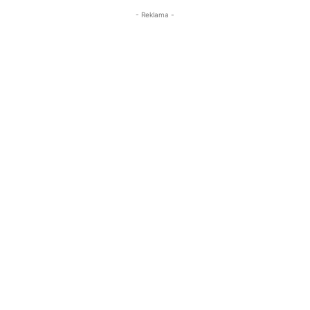
- Reklama -