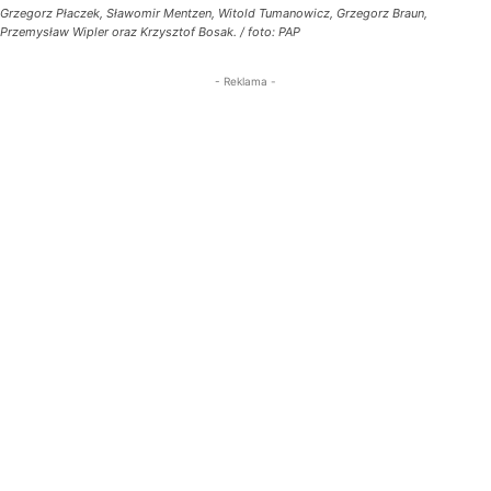
Grzegorz Płaczek, Sławomir Mentzen, Witold Tumanowicz, Grzegorz Braun,
Przemysław Wipler oraz Krzysztof Bosak. / foto: PAP
- Reklama -