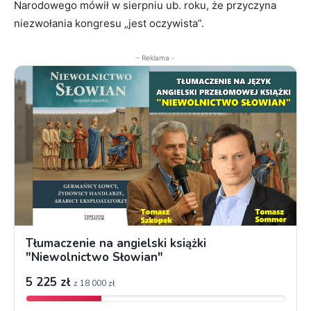
Narodowego mówił w sierpniu ub. roku, że przyczyna
niezwołania kongresu „jest oczywista”.
- Reklama -