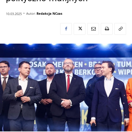
-
Autor:
Redakcja NCzas
10.03.2025