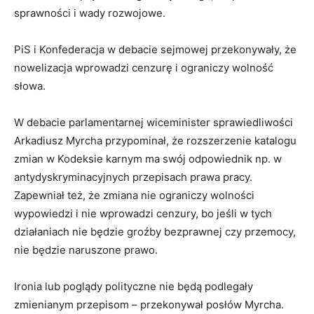
sprawności i wady rozwojowe.
PiS i Konfederacja w debacie sejmowej przekonywały, że
nowelizacja wprowadzi cenzurę i ograniczy wolność
słowa.
W debacie parlamentarnej wiceminister sprawiedliwości
Arkadiusz Myrcha przypominał, że rozszerzenie katalogu
zmian w Kodeksie karnym ma swój odpowiednik np. w
antydyskryminacyjnych przepisach prawa pracy.
Zapewniał też, że zmiana nie ograniczy wolności
wypowiedzi i nie wprowadzi cenzury, bo jeśli w tych
działaniach nie będzie groźby bezprawnej czy przemocy,
nie będzie naruszone prawo.
Ironia lub poglądy polityczne nie będą podlegały
zmienianym przepisom – przekonywał posłów Myrcha.