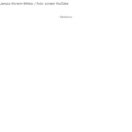
Janusz Korwin-Mikke. / foto: screen YouTube
- Reklama -