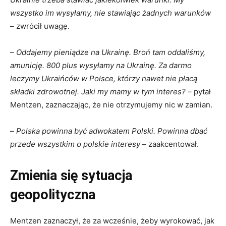
wszystko im wysyłamy, nie stawiając żadnych warunków
– zwrócił uwagę.
–
Oddajemy pieniądze na Ukrainę. Broń tam oddaliśmy,
amunicję. 800 plus wysyłamy na Ukrainę. Za darmo
leczymy Ukraińców w Polsce, którzy nawet nie płacą
składki zdrowotnej. Jaki my mamy w tym interes?
– pytał
Mentzen, zaznaczając, że nie otrzymujemy nic w zamian.
–
Polska powinna być adwokatem Polski. Powinna dbać
przede wszystkim o polskie interesy
– zaakcentował.
Zmienia się sytuacja
geopolityczna
Mentzen zaznaczył, że za wcześnie, żeby wyrokować, jak