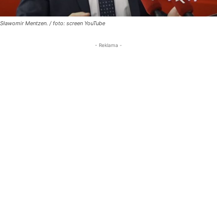
Sławomir Mentzen. / foto: screen YouTube
- Reklama -