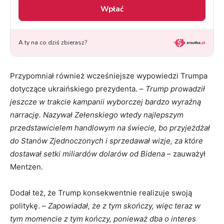
Przypomniał również wcześniejsze wypowiedzi Trumpa
dotyczące ukraińskiego prezydenta. –
Trump prowadził
jeszcze w trakcie kampanii wyborczej bardzo wyraźną
narrację. Nazywał Zełenskiego wtedy najlepszym
przedstawicielem handlowym na świecie, bo przyjeżdżał
do Stanów Zjednoczonych i sprzedawał wizje, za które
dostawał setki miliardów dolarów od Bidena
– zauważył
Mentzen.
Dodał też, że Trump konsekwentnie realizuje swoją
politykę. –
Zapowiadał, że z tym skończy, więc teraz w
tym momencie z tym kończy, ponieważ dba o interes