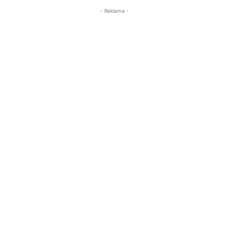
- Reklama -