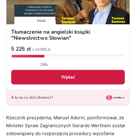
Rzecznik prezydenta, Manuel Adorni, poinformował, że
Minister Spraw Zagranicznych Gerardo Werthein został
zobowiązany do rozpoczęcia procedury wycofania