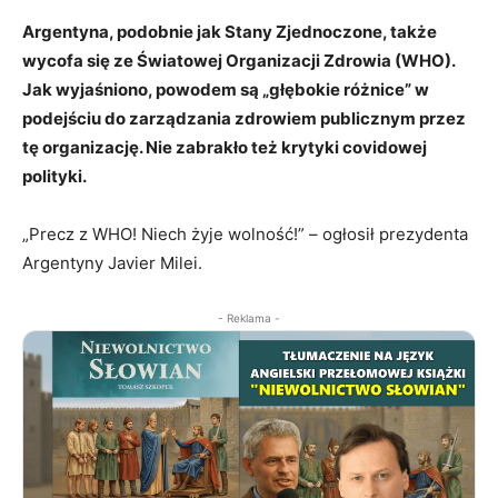
Argentyna, podobnie jak Stany Zjednoczone, także
wycofa się ze Światowej Organizacji Zdrowia (WHO).
Jak wyjaśniono, powodem są „głębokie różnice” w
podejściu do zarządzania zdrowiem publicznym przez
tę organizację. Nie zabrakło też krytyki covidowej
polityki.
„Precz z WHO! Niech żyje wolność!” – ogłosił prezydenta
Argentyny Javier Milei.
- Reklama -