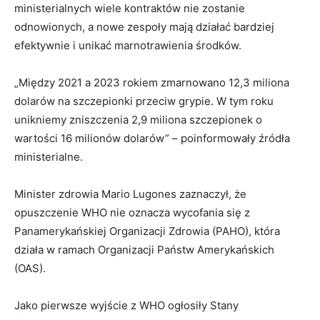
ministerialnych wiele kontraktów nie zostanie
odnowionych, a nowe zespoły mają działać bardziej
efektywnie i unikać marnotrawienia środków.
„Między 2021 a 2023 rokiem zmarnowano 12,3 miliona
dolarów na szczepionki przeciw grypie. W tym roku
unikniemy zniszczenia 2,9 miliona szczepionek o
wartości 16 milionów dolarów” – poinformowały źródła
ministerialne.
Minister zdrowia Mario Lugones zaznaczył, że
opuszczenie WHO nie oznacza wycofania się z
Panamerykańskiej Organizacji Zdrowia (PAHO), która
działa w ramach Organizacji Państw Amerykańskich
(OAS).
Jako pierwsze wyjście z WHO ogłosiły Stany