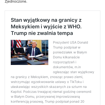
Zjednoczone.