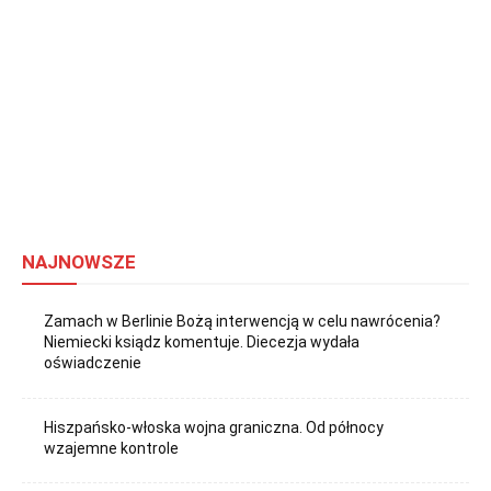
NAJNOWSZE
Zamach w Berlinie Bożą interwencją w celu nawrócenia?
Niemiecki ksiądz komentuje. Diecezja wydała
oświadczenie
Hiszpańsko-włoska wojna graniczna. Od północy
wzajemne kontrole