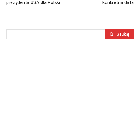
prezydenta USA dla Polski
konkretna data
Szukaj