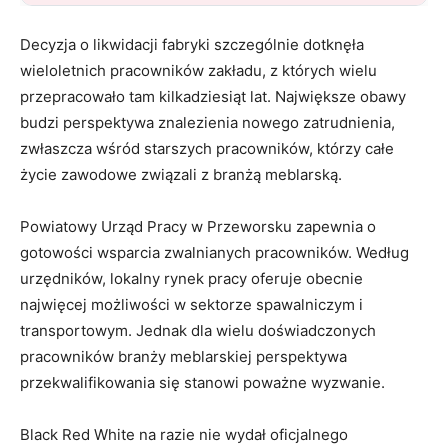
Decyzja o likwidacji fabryki szczególnie dotknęła
wieloletnich pracowników zakładu, z których wielu
przepracowało tam kilkadziesiąt lat. Największe obawy
budzi perspektywa znalezienia nowego zatrudnienia,
zwłaszcza wśród starszych pracowników, którzy całe
życie zawodowe związali z branżą meblarską.
Powiatowy Urząd Pracy w Przeworsku zapewnia o
gotowości wsparcia zwalnianych pracowników. Według
urzędników, lokalny rynek pracy oferuje obecnie
najwięcej możliwości w sektorze spawalniczym i
transportowym. Jednak dla wielu doświadczonych
pracowników branży meblarskiej perspektywa
przekwalifikowania się stanowi poważne wyzwanie.
Black Red White na razie nie wydał oficjalnego