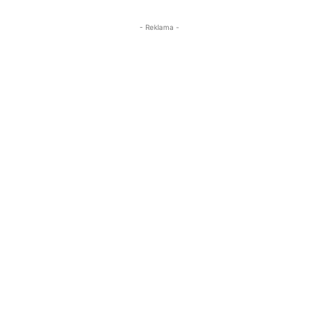
- Reklama -