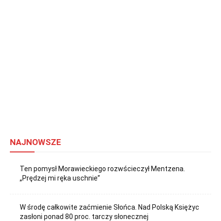
NAJNOWSZE
Ten pomysł Morawieckiego rozwścieczył Mentzena.
„Prędzej mi ręka uschnie”
W środę całkowite zaćmienie Słońca. Nad Polską Księżyc
zasłoni ponad 80 proc. tarczy słonecznej