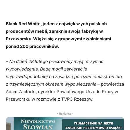
Black Red White, jeden z największych polskich
producentów mebli, zamknie swoją fabrykę w
Przeworsku. Wiąże się z grupowymi zwolnieniami
ponad 200 pracowników.
–
Na dzień 28 lutego pracownicy mają otrzymać
wypowiedzenia. Będą mogli zawierać je
najprawdopodobniej na zasadzie porozumienia stron lub
z trzymiesięcznym okresem wypowiedzenia
– potwierdza
Adam Zabłocki, dyrektor Powiatowego Urzędu Pracy w
Przeworsku w rozmowie z TVP3 Rzeszów.
- Reklama -