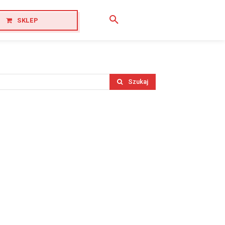
SKLEP
Szukaj