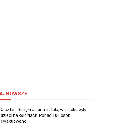
AJNOWSZE
Olsztyn. Runęła ściana hotelu, w środku były
dzieci na koloniach. Ponad 100 osób
ewakuowano