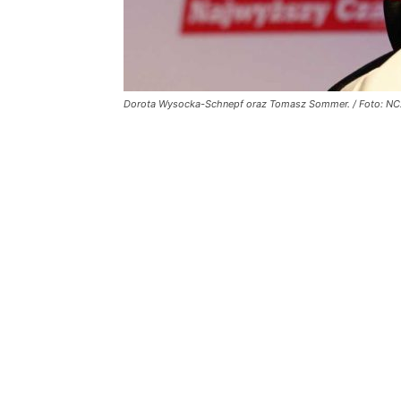
Dorota Wysocka-Schnepf oraz Tomasz Sommer. / Foto: NCz