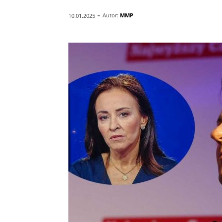
-
Autor:
MMP
10.01.2025