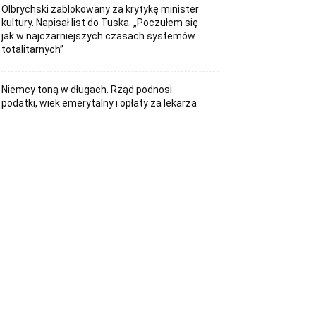
Olbrychski zablokowany za krytykę minister
kultury. Napisał list do Tuska. „Poczułem się
jak w najczarniejszych czasach systemów
totalitarnych”
Niemcy toną w długach. Rząd podnosi
podatki, wiek emerytalny i opłaty za lekarza