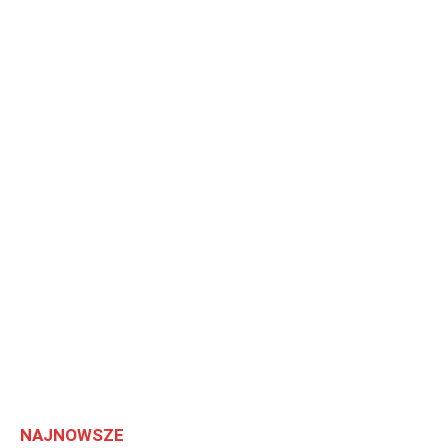
NAJNOWSZE