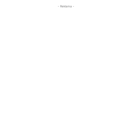
- Reklama -