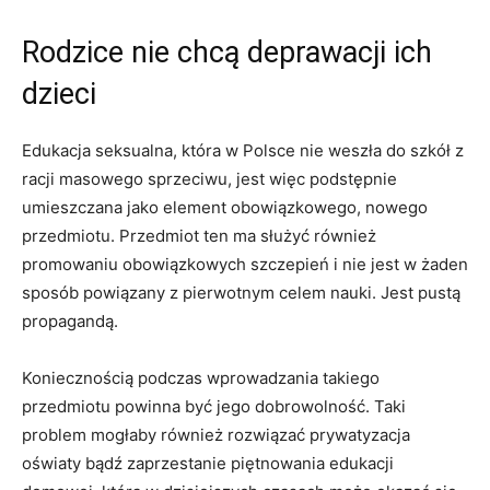
Rodzice nie chcą deprawacji ich
dzieci
Edukacja seksualna, która w Polsce nie weszła do szkół z
racji masowego sprzeciwu, jest więc podstępnie
umieszczana jako element obowiązkowego, nowego
przedmiotu. Przedmiot ten ma służyć również
promowaniu obowiązkowych szczepień i nie jest w żaden
sposób powiązany z pierwotnym celem nauki. Jest pustą
propagandą.
Koniecznością podczas wprowadzania takiego
przedmiotu powinna być jego dobrowolność. Taki
problem mogłaby również rozwiązać prywatyzacja
oświaty bądź zaprzestanie piętnowania edukacji