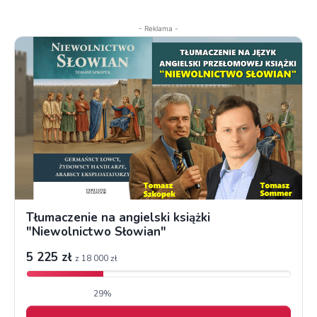
- Reklama -