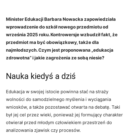
Minister Edukacji Barbara Nowacka zapowiedziała
wprowadzenie do szkół nowego przedmiotu od
września 2025 roku. Kontrowersje wzbudził fakt, że
przedmiot ma być obowiązkowy, także dla
najmłodszych. Czym jest proponowana „edukacja
zdrowotna” i jakie zagrożenia ze sobą niesie?
Nauka kiedyś a dziś
Edukacja w swojej istocie powinna stać na straży
wolności do samodzielnego myślenia i wyciągania
wniosków, a także pozostawać otwarta na debatę. Taki
był jej cel przez wieki, ponieważ jej formujący charakter
otwierał przed młodym człowiekiem przestrzeń do
analizowania zjawisk czy procesów.