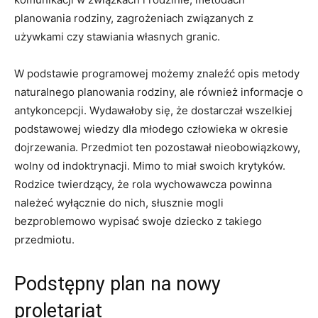
planowania rodziny, zagrożeniach związanych z
używkami czy stawiania własnych granic.
W podstawie programowej możemy znaleźć opis metody
naturalnego planowania rodziny, ale również informacje o
antykoncepcji. Wydawałoby się, że dostarczał wszelkiej
podstawowej wiedzy dla młodego człowieka w okresie
dojrzewania. Przedmiot ten pozostawał nieobowiązkowy,
wolny od indoktrynacji. Mimo to miał swoich krytyków.
Rodzice twierdzący, że rola wychowawcza powinna
należeć wyłącznie do nich, słusznie mogli
bezproblemowo wypisać swoje dziecko z takiego
przedmiotu.
Podstępny plan na nowy
proletariat