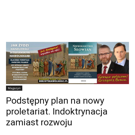
Magazyn
Podstępny plan na nowy
proletariat. Indoktrynacja
zamiast rozwoju