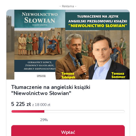
- Reklama -