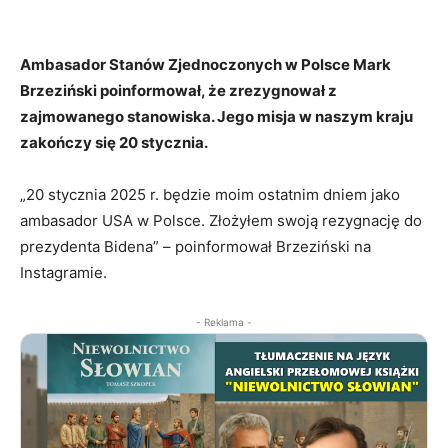
Ambasador Stanów Zjednoczonych w Polsce Mark
Brzeziński poinformował, że zrezygnował z
zajmowanego stanowiska. Jego misja w naszym kraju
zakończy się 20 stycznia.
„20 stycznia 2025 r. będzie moim ostatnim dniem jako
ambasador USA w Polsce. Złożyłem swoją rezygnację do
prezydenta Bidena” – poinformował Brzeziński na
Instagramie.
- Reklama -