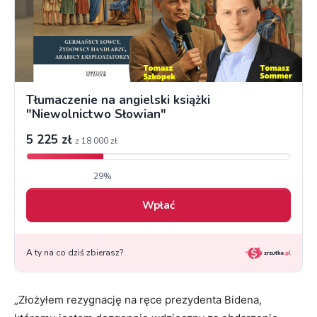
„Złożyłem rezygnację na ręce prezydenta Bidena,