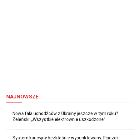
NAJNOWSZE
Nowa fala uchodźców z Ukrainy jeszcze w tym roku?
Zeleński: „Wszystkie elektrownie uszkodzone”
System kaucyjny bezlitośnie wypunktowany. Płaczek