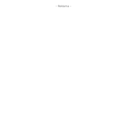
- Reklama -