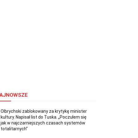
AJNOWSZE
Olbrychski zablokowany za krytykę minister
kultury. Napisał list do Tuska. „Poczułem się
jak w najczarniejszych czasach systemów
totalitarnych”