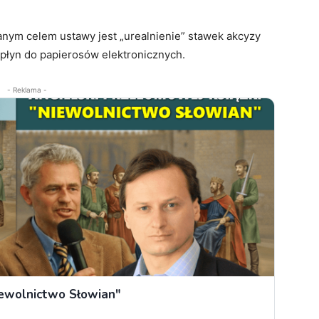
nym celem ustawy jest „urealnienie” stawek akcyzy
 płyn do papierosów elektronicznych.
- Reklama -