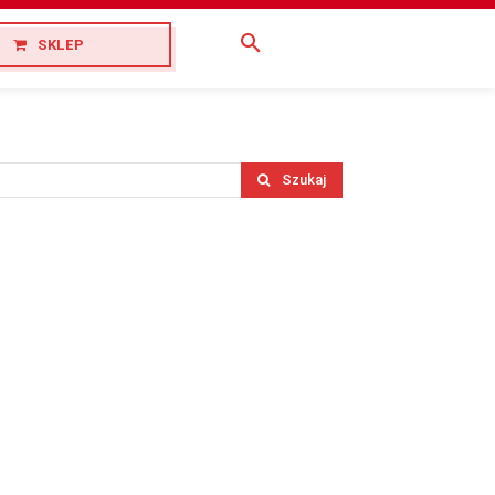
SKLEP
Szukaj