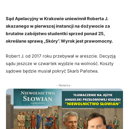
Sąd Apelacyjny w Krakowie uniewinnił Roberta J.
skazanego w pierwszej instancji na dożywocie za
brutalne zabójstwo studentki sprzed ponad 25,
określane sprawą „Skóry”. Wyrok jest prawomocny.
Robert J. od 2017 roku przebywał w areszcie. Decyzją
sądu jeszcze w czwartek wyjdzie na wolność. Koszty
sądowe będzie musiał pokryć Skarb Państwa.
- Reklama -