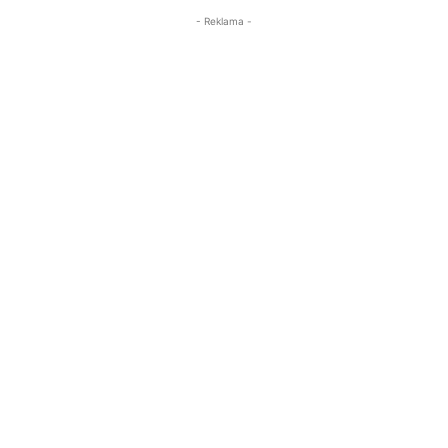
- Reklama -