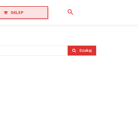
SKLEP
Szukaj