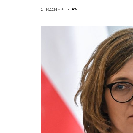
-
Autor:
AW
24.10.2024