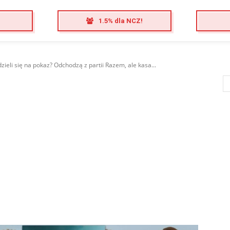
1.5% dla NCZ!
zieli się na pokaz? Odchodzą z partii Razem, ale kasa...