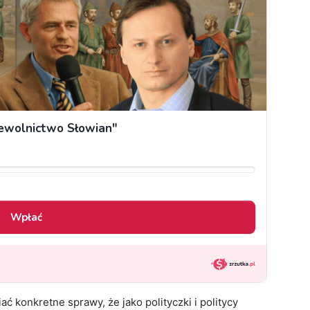
ć konkretne sprawy, że jako polityczki i politycy