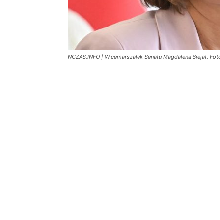
NCZAS.INFO | Wicemarszałek Senatu Magdalena Biejat. Fot