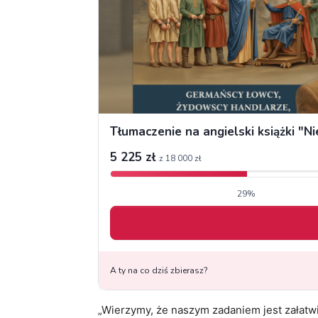
„Wierzymy, że naszym zadaniem jest załatwia