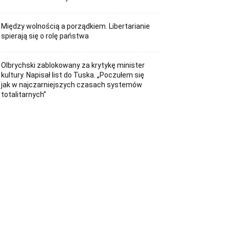
Między wolnością a porządkiem. Libertarianie
spierają się o rolę państwa
Olbrychski zablokowany za krytykę minister
kultury. Napisał list do Tuska. „Poczułem się
jak w najczarniejszych czasach systemów
totalitarnych”