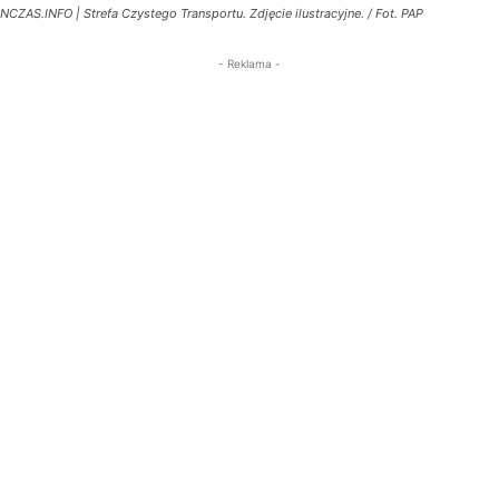
NCZAS.INFO | Strefa Czystego Transportu. Zdjęcie ilustracyjne. / Fot. PAP
- Reklama -