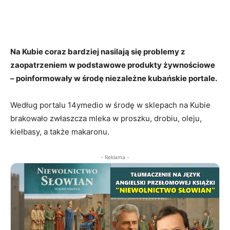
Na Kubie coraz bardziej nasilają się problemy z
zaopatrzeniem w podstawowe produkty żywnościowe
– poinformowały w środę niezależne kubańskie portale.
Według portalu 14ymedio w środę w sklepach na Kubie
brakowało zwłaszcza mleka w proszku, drobiu, oleju,
kiełbasy, a także makaronu.
- Reklama -