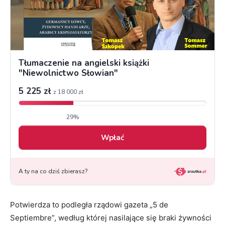
Potwierdza to podległa rządowi gazeta „5 de
Septiembre”, według której nasilające się braki żywności