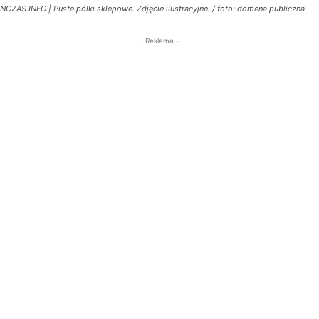
NCZAS.INFO | Puste półki sklepowe. Zdjęcie ilustracyjne. / foto: domena publiczna
- Reklama -