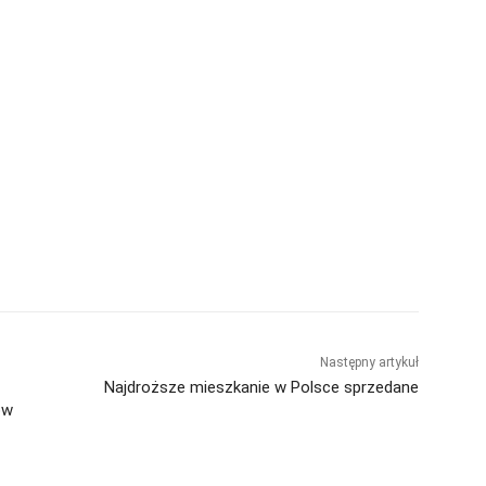
Następny artykuł
Najdroższe mieszkanie w Polsce sprzedane
ów