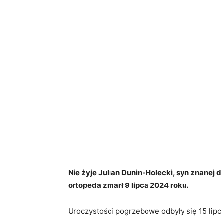
Nie żyje Julian Dunin-Holecki, syn znanej d
ortopeda zmarł 9 lipca 2024 roku.
Uroczystości pogrzebowe odbyły się 15 lip