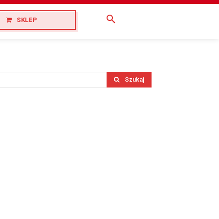
SKLEP
Szukaj