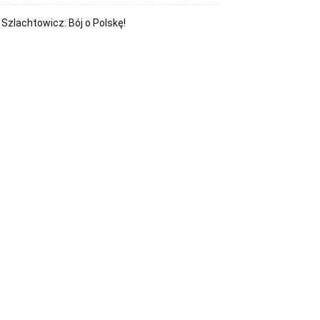
Szlachtowicz: Bój o Polskę!