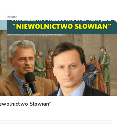
- Reklama -