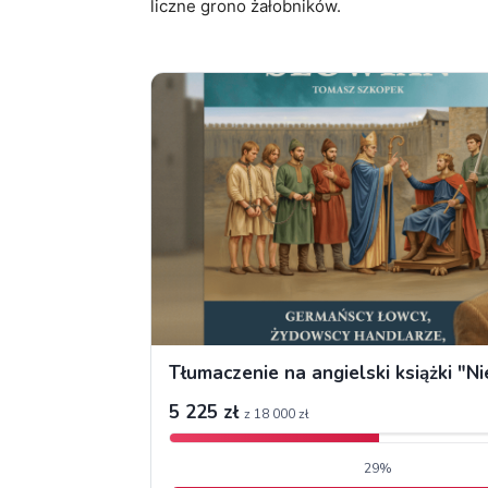
liczne grono żałobników.