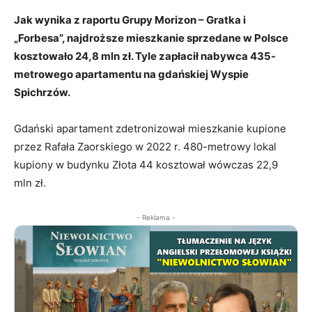
Jak wynika z raportu Grupy Morizon – Gratka i
„Forbesa”, najdroższe mieszkanie sprzedane w Polsce
kosztowało 24,8 mln zł. Tyle zapłacił nabywca 435-
metrowego apartamentu na gdańskiej Wyspie
Spichrzów.
Gdański apartament zdetronizował mieszkanie kupione
przez Rafała Zaorskiego w 2022 r. 480-metrowy lokal
kupiony w budynku Złota 44 kosztował wówczas 22,9
mln zł.
- Reklama -