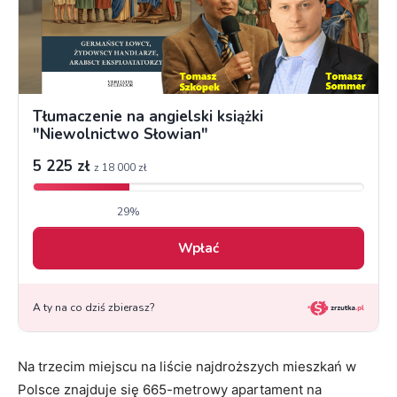
Na trzecim miejscu na liście najdroższych mieszkań w
Polsce znajduje się 665-metrowy apartament na