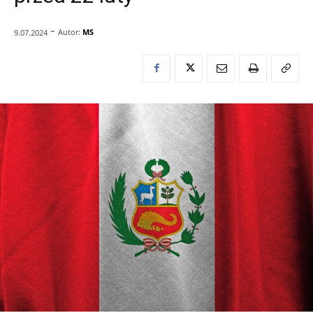
-
Autor:
MS
9.07.2024