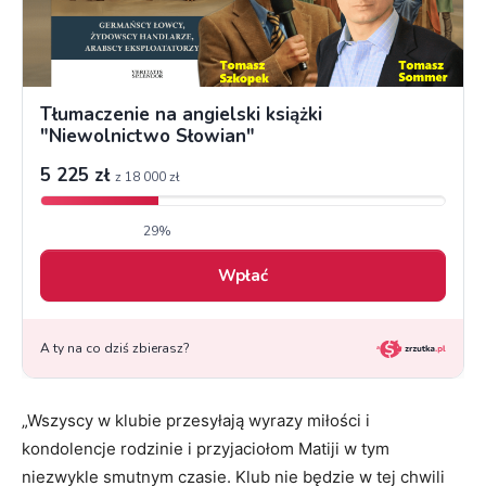
„Wszyscy w klubie przesyłają wyrazy miłości i
kondolencje rodzinie i przyjaciołom Matiji w tym
niezwykle smutnym czasie. Klub nie będzie w tej chwili