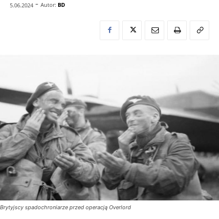
-
Autor:
BD
5.06.2024
Brytyjscy spadochroniarze przed operacją Overlord