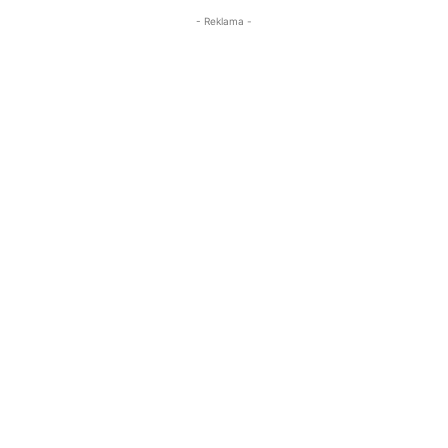
- Reklama -