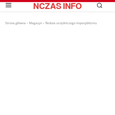
NCZAS
INFO
Strona główna
Magazyn
Reduta urzędniczego imposybilizmu