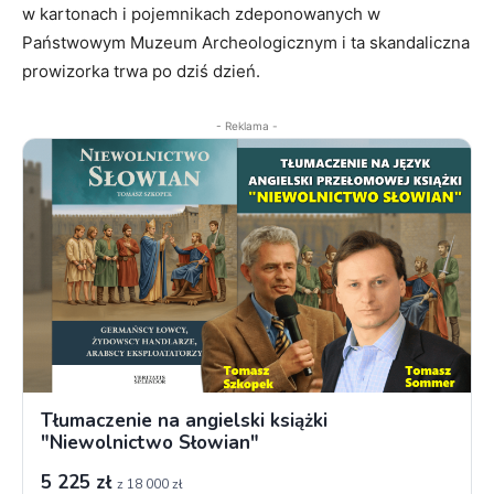
w kartonach i pojemnikach zdeponowanych w
Państwowym Muzeum Archeologicznym i ta skandaliczna
prowizorka trwa po dziś dzień.
- Reklama -