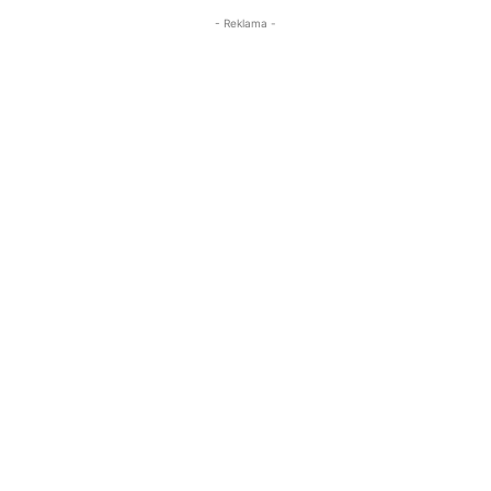
- Reklama -