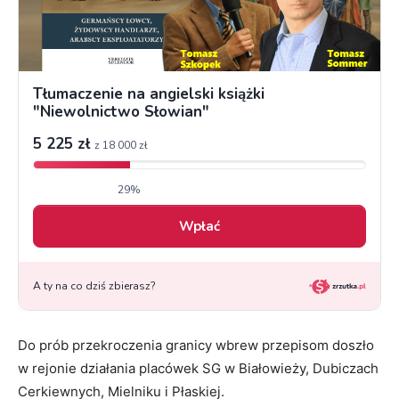
Do prób przekroczenia granicy wbrew przepisom doszło
w rejonie działania placówek SG w Białowieży, Dubiczach
Cerkiewnych, Mielniku i Płaskiej.