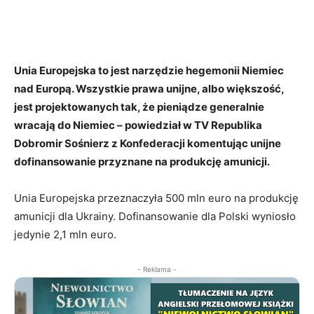
Unia Europejska to jest narzędzie hegemonii Niemiec
nad Europą. Wszystkie prawa unijne, albo większość,
jest projektowanych tak, że pieniądze generalnie
wracają do Niemiec – powiedział w TV Republika
Dobromir Sośnierz z Konfederacji komentując unijne
dofinansowanie przyznane na produkcję amunicji.
Unia Europejska przeznaczyła 500 mln euro na produkcję
amunicji dla Ukrainy. Dofinansowanie dla Polski wyniosło
jedynie 2,1 mln euro.
- Reklama -