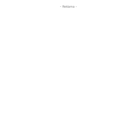
- Reklama -