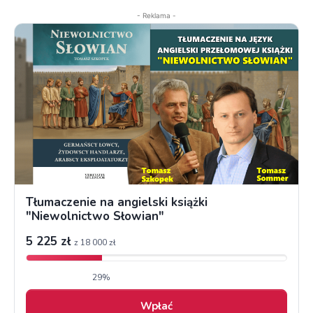
- Reklama -