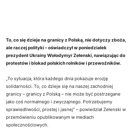
To, co się dzieje na granicy z Polską, nie dotyczy zboża,
ale raczej polityki – oświadczył w poniedziałek
prezydent Ukrainy Wołodymyr Zełenski, nawiązując do
protestów i blokad polskich rolników i przewoźników.
„To sytuacja, która każdego dnia pokazuje erozję
solidarności. To, co dzieje się na naszej zachodniej
granicy – granicy z Polską – nie może być postrzegane
jako coś normalnego i zwyczajnego. Potrzebujemy
sprawiedliwości, prostej i jasnej” – powiedział Zełenski w
przemówieniu opublikowanym w mediach
społecznościowych.