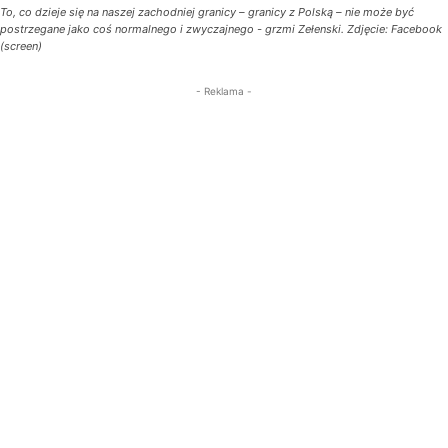
To, co dzieje się na naszej zachodniej granicy – granicy z Polską – nie może być
postrzegane jako coś normalnego i zwyczajnego - grzmi Zełenski. Zdjęcie: Facebook
(screen)
- Reklama -