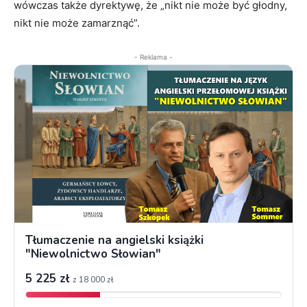
wówczas także dyrektywę, że „nikt nie może być głodny,
nikt nie może zamarznąć”.
- Reklama -