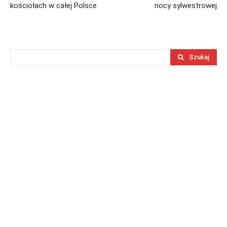
kościołach w całej Polsce
nocy sylwestrowej
Szukaj