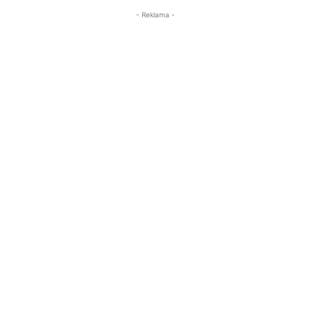
- Reklama -