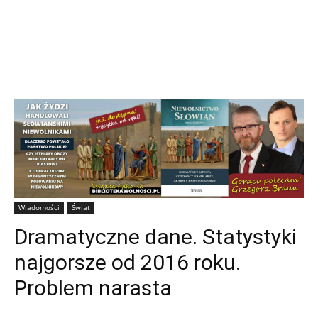
Wiadomości
Świat
Dramatyczne dane. Statystyki
najgorsze od 2016 roku.
Problem narasta