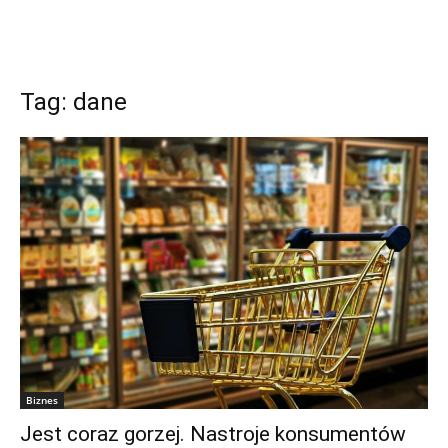
Tag: dane
Biznes
Jest coraz gorzej. Nastroje konsumentów