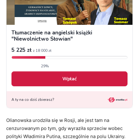
Olianowska urodziła się w Rosji, ale jest tam na
cenzurowanym po tym, gdy wyraziła sprzeciw wobec
polityki Władimira Putina, szczególnie na polu Ukrainy.