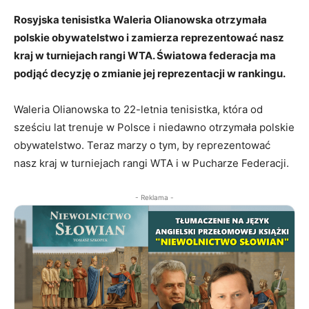
Rosyjska tenisistka Waleria Olianowska otrzymała
polskie obywatelstwo i zamierza reprezentować nasz
kraj w turniejach rangi WTA. Światowa federacja ma
podjąć decyzję o zmianie jej reprezentacji w rankingu.
Waleria Olianowska to 22-letnia tenisistka, która od
sześciu lat trenuje w Polsce i niedawno otrzymała polskie
obywatelstwo. Teraz marzy o tym, by reprezentować
nasz kraj w turniejach rangi WTA i w Pucharze Federacji.
- Reklama -