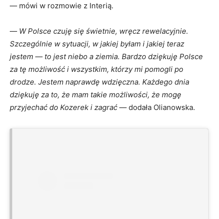
— mówi w rozmowie z Interią.
—
W Polsce czuję się świetnie, wręcz rewelacyjnie.
Szczególnie w sytuacji, w jakiej byłam i jakiej teraz
jestem — to jest niebo a ziemia. Bardzo dziękuję Polsce
za tę możliwość i wszystkim, którzy mi pomogli po
drodze. Jestem naprawdę wdzięczna. Każdego dnia
dziękuję za to, że mam takie możliwości, że mogę
przyjechać do Kozerek i zagrać
— dodała Olianowska.