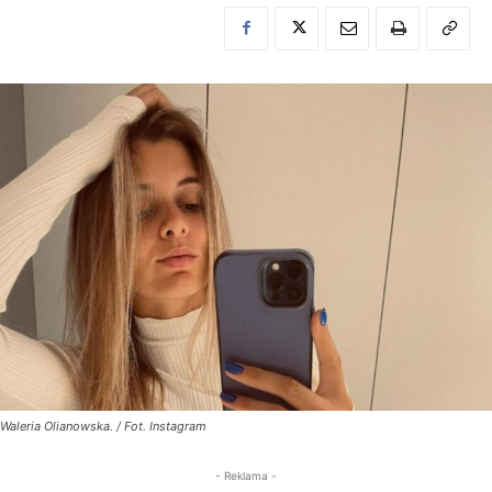
Waleria Olianowska. / Fot. Instagram
- Reklama -