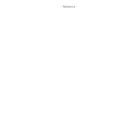
- Reklama -