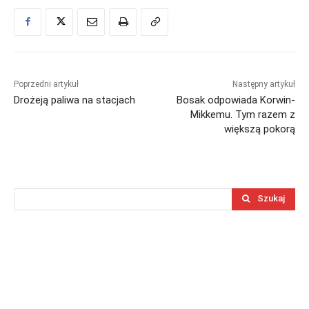
Poprzedni artykuł
Następny artykuł
Drożeją paliwa na stacjach
Bosak odpowiada Korwin-
Mikkemu. Tym razem z
większą pokorą
Szukaj