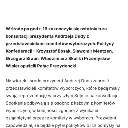
W środę po godz. 16 zakończyła się ostatnia tura
konsultacji prezydenta Andrzeja Dudy z
przedstawicielami komitetów wyborczych. Politycy
Konfederacji – Krzysztof Bosak, Sławomir Mentzen,
Grzegorz Braun, Włodzimierz Skalik i Przemysław
Wipler opuścili Pałac Prezydencki.
Na wtorek i środę prezydent Andrzej Duda zaprosił
przedstawicieli komitetów wyborczych, które będą miały
swoją reprezentację w przyszłym Sejmie na konsultacje.
Spotkania odbywają się osobno z każdym z komitetów
wyborczych, w kolejności zgodnej z wynikami
osiągniętymi przez te komitety w wyborach. Prezydent
zapowiedział, że będzie pytał polityków o ich pomysły na