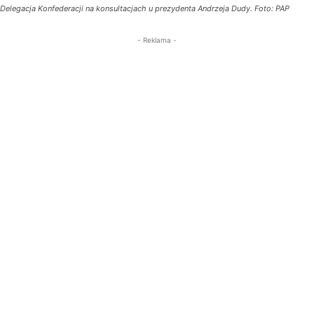
Delegacja Konfederacji na konsultacjach u prezydenta Andrzeja Dudy. Foto: PAP
- Reklama -