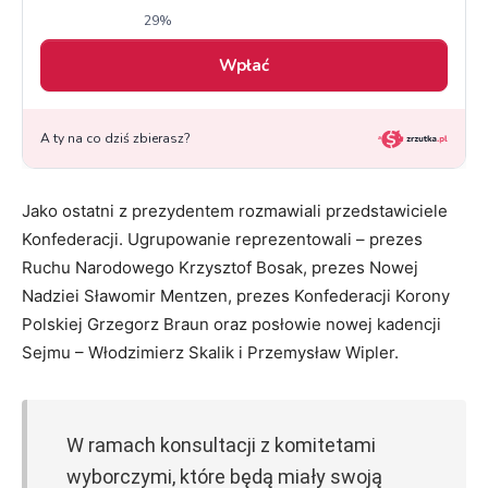
Jako ostatni z prezydentem rozmawiali przedstawiciele
Konfederacji. Ugrupowanie reprezentowali – prezes
Ruchu Narodowego Krzysztof Bosak, prezes Nowej
Nadziei Sławomir Mentzen, prezes Konfederacji Korony
Polskiej Grzegorz Braun oraz posłowie nowej kadencji
Sejmu – Włodzimierz Skalik i Przemysław Wipler.
W ramach konsultacji z komitetami
wyborczymi, które będą miały swoją