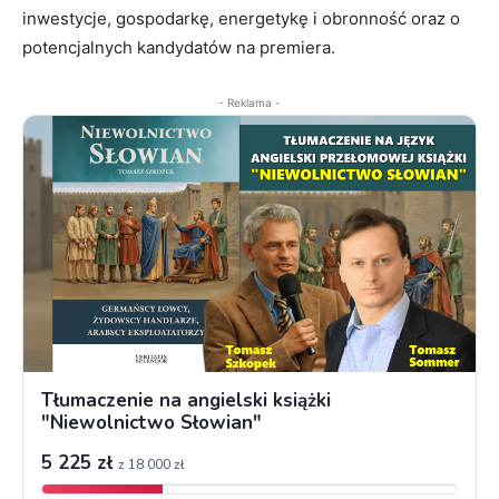
inwestycje, gospodarkę, energetykę i obronność oraz o
potencjalnych kandydatów na premiera.
- Reklama -