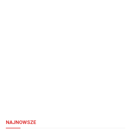
NAJNOWSZE