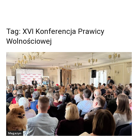
Tag: XVI Konferencja Prawicy
Wolnościowej
Magazyn