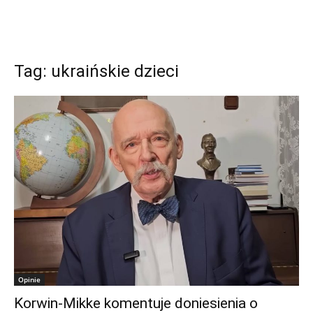
Tag: ukraińskie dzieci
Opinie
Korwin-Mikke komentuje doniesienia o