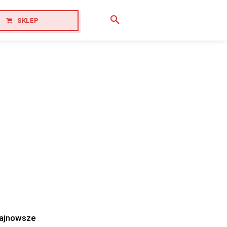
SKLEP
ajnowsze