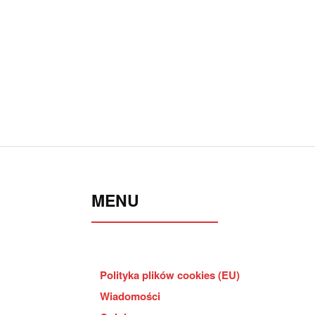
MENU
Polityka plików cookies (EU)
Wiadomości