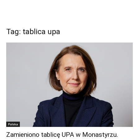
Tag: tablica upa
Polska
Zamieniono tablicę UPA w Monastyrzu.