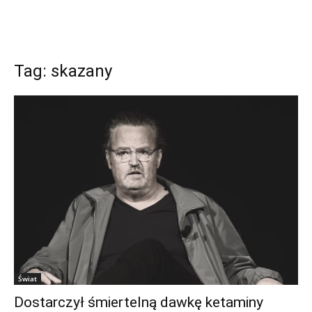
Tag: skazany
Świat
Dostarczył śmiertelną dawkę ketaminy