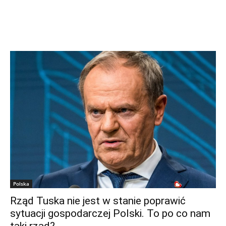
Polska
Rząd Tuska nie jest w stanie poprawić
sytuacji gospodarczej Polski. To po co nam