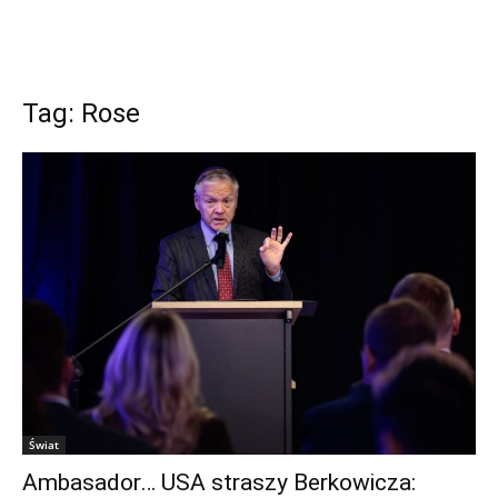
Tag: Rose
Świat
Ambasador… USA straszy Berkowicza: