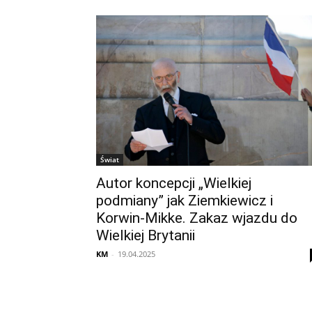
Świat
Autor koncepcji „Wielkiej
podmiany” jak Ziemkiewicz i
Korwin-Mikke. Zakaz wjazdu do
Wielkiej Brytanii
KM
-
19.04.2025