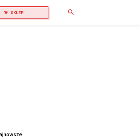
SKLEP
ajnowsze