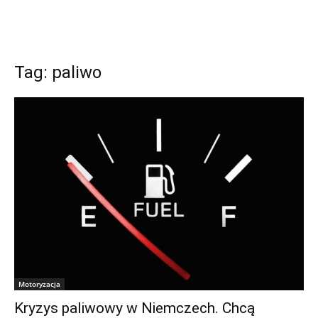
Tag: paliwo
Motoryzacja
Kryzys paliwowy w Niemczech. Chcą