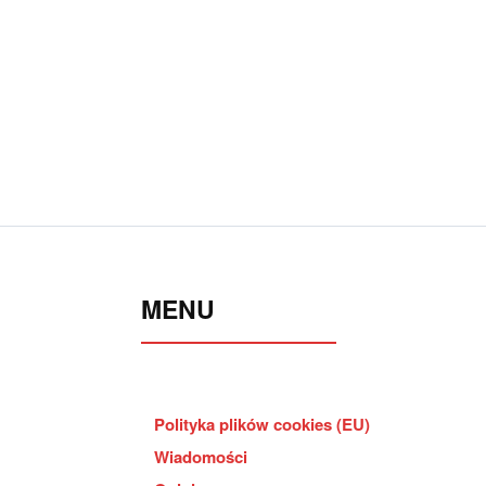
MENU
Polityka plików cookies (EU)
Wiadomości