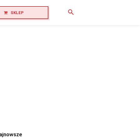
SKLEP
ajnowsze