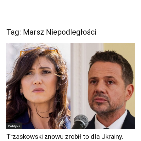
Tag: Marsz Niepodległości
Polityka
Trzaskowski znowu zrobił to dla Ukrainy.