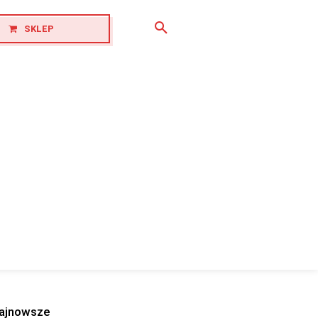
SKLEP
ajnowsze