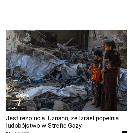
Wiadomości
Jest rezolucja. Uznano, że Izrael popełnia
ludobójstwo w Strefie Gazy