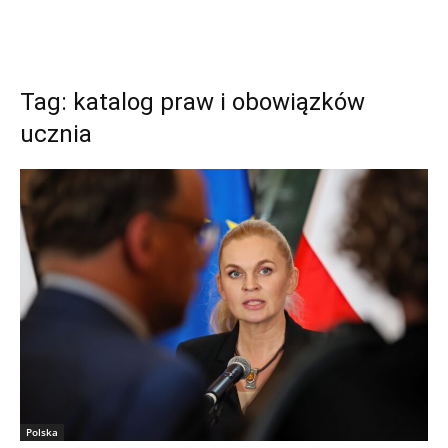
Tag: katalog praw i obowiązków
ucznia
Polska